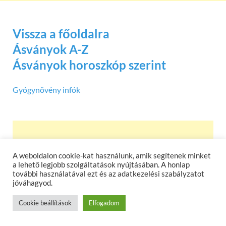
Vissza a főoldalra
Ásványok A-Z
Ásványok horoszkóp szerint
Gyógynövény infók
A weboldalon cookie-kat használunk, amik segítenek minket
a lehető legjobb szolgáltatások nyújtásában. A honlap
további használatával ezt és az adatkezelési szabályzatot
jóváhagyod.
Cookie beállítások
Elfogadom