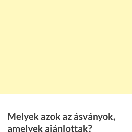
Melyek azok az ásványok,
amelyek ajánlottak?