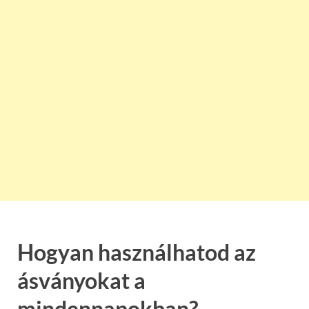
Hogyan használhatod az
ásványokat a
mindennapokban?