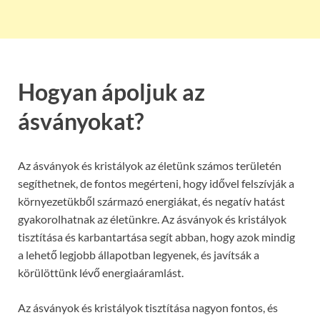
Hogyan ápoljuk az
ásványokat?
Az ásványok és kristályok az életünk számos területén
segíthetnek, de fontos megérteni, hogy idővel felszívják a
környezetükből származó energiákat, és negatív hatást
gyakorolhatnak az életünkre. Az ásványok és kristályok
tisztítása és karbantartása segít abban, hogy azok mindig
a lehető legjobb állapotban legyenek, és javítsák a
körülöttünk lévő energiaáramlást.
Az ásványok és kristályok tisztítása nagyon fontos, és