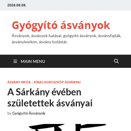
2026.08.08.
Gyógyító ásványok
Ásványok, ásványok hatásai, gyógyító ásványok, ásványfajták,
ásványlexikon, ásvány tudástár.
MAIN MENU
ÁSVÁNY INFÓK
/
KÍNAI HOROSZKÓP ÁSVÁNYAI
A Sárkány évében
születettek ásványai
by
Gyógyító Ásványok