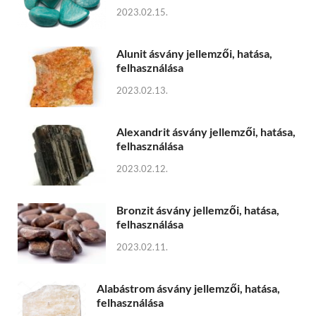
2023.02.15.
Alunit ásvány jellemzői, hatása,
felhasználása
2023.02.13.
Alexandrit ásvány jellemzői, hatása,
felhasználása
2023.02.12.
Bronzit ásvány jellemzői, hatása,
felhasználása
2023.02.11.
Alabástrom ásvány jellemzői, hatása,
felhasználása