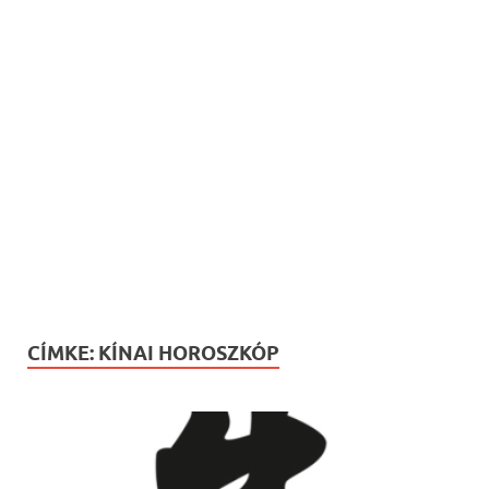
CÍMKE:
KÍNAI HOROSZKÓP