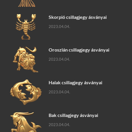
Skorpió csillagjegy ásványai
2023.04.04.
Oroszlán csillagjegy ásványai
2023.04.04.
Halak csillagjegy ásványai
2023.04.04.
Bak csillagjegy ásványai
2023.04.04.