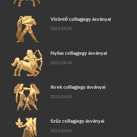
Vízöntő csillagjegy ásványai
2023.04.04.
Nyilas csillagjegy ásványai
2023.04.04.
Ikrek csillagjegy ásványai
2023.04.04.
Szűz csillagjegy ásványai
2023.04.04.