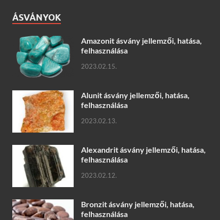
ÁSVÁNYOK
Amazonit ásvány jellemzői, hatása,
felhasználása
2023.02.15.
Alunit ásvány jellemzői, hatása,
felhasználása
2023.02.13.
Alexandrit ásvány jellemzői, hatása,
felhasználása
2023.02.12.
Bronzit ásvány jellemzői, hatása,
felhasználása