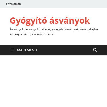
2026.08.08.
Gyógyító ásványok
Ásványok, ásványok hatásai, gyógyító ásványok, ásványfajták,
ásványlexikon, ásvány tudástár.
MAIN MENU