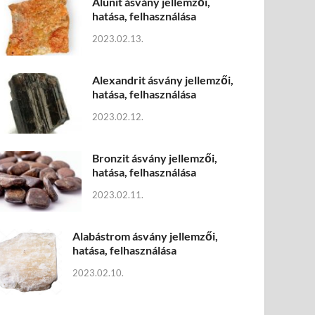
Alunit ásvány jellemzői,
hatása, felhasználása
2023.02.13.
Alexandrit ásvány jellemzői,
hatása, felhasználása
2023.02.12.
Bronzit ásvány jellemzői,
hatása, felhasználása
2023.02.11.
Alabástrom ásvány jellemzői,
hatása, felhasználása
2023.02.10.