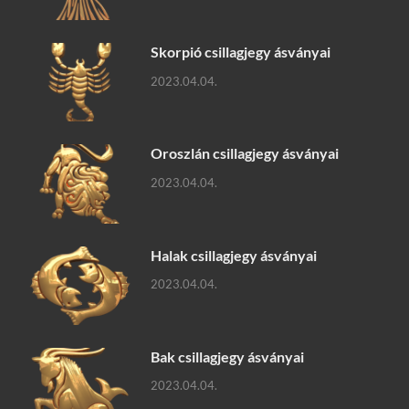
Skorpió csillagjegy ásványai
2023.04.04.
Oroszlán csillagjegy ásványai
2023.04.04.
Halak csillagjegy ásványai
2023.04.04.
Bak csillagjegy ásványai
2023.04.04.