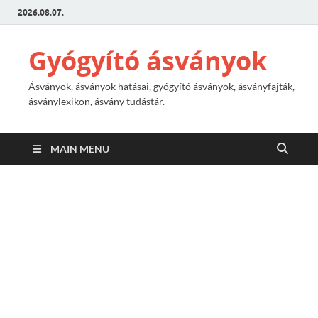
2026.08.07.
Gyógyító ásványok
Ásványok, ásványok hatásai, gyógyító ásványok, ásványfajták,
ásványlexikon, ásvány tudástár.
MAIN MENU