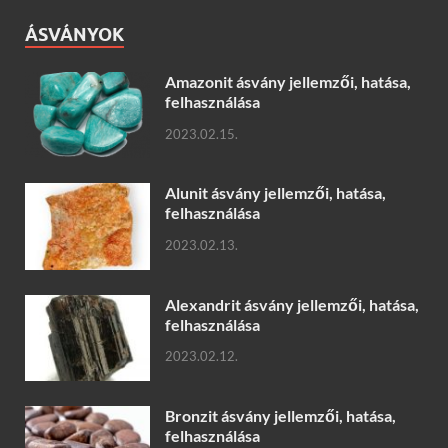
ÁSVÁNYOK
Amazonit ásvány jellemzői, hatása,
felhasználása
2023.02.15.
Alunit ásvány jellemzői, hatása,
felhasználása
2023.02.13.
Alexandrit ásvány jellemzői, hatása,
felhasználása
2023.02.12.
Bronzit ásvány jellemzői, hatása,
felhasználása