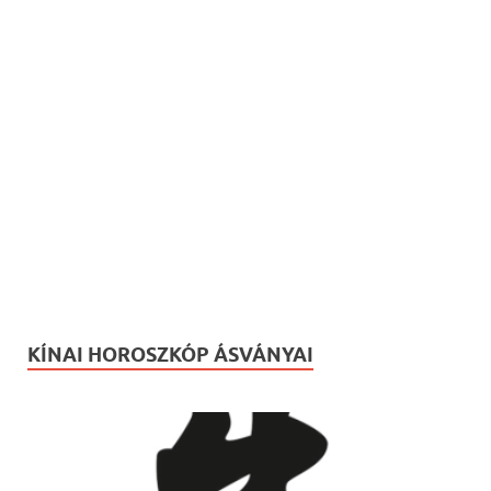
KÍNAI HOROSZKÓP ÁSVÁNYAI