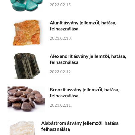
2023.02.15.
Alunit ásvány jellemzői, hatása,
felhasználása
2023.02.13.
Alexandrit ásvány jellemzői, hatása,
felhasználása
2023.02.12.
Bronzit ásvány jellemzői, hatása,
felhasználása
2023.02.11.
Alabástrom ásvány jellemzői, hatása,
felhasználása