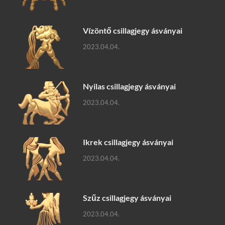
Vízöntő csillagjegy ásványai
2023.04.04.
Nyilas csillagjegy ásványai
2023.04.04.
Ikrek csillagjegy ásványai
2023.04.04.
Szűz csillagjegy ásványai
2023.04.04.