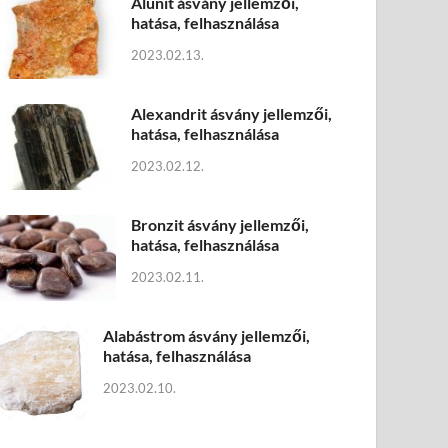
Alunit ásvány jellemzői,
hatása, felhasználása
2023.02.13.
Alexandrit ásvány jellemzői,
hatása, felhasználása
2023.02.12.
Bronzit ásvány jellemzői,
hatása, felhasználása
2023.02.11.
Alabástrom ásvány jellemzői,
hatása, felhasználása
2023.02.10.