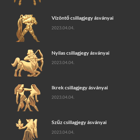
Vízöntő csillagjegy ásványai
2023.04.04.
Nyilas csillagjegy ásványai
2023.04.04.
Ikrek csillagjegy ásványai
2023.04.04.
Szűz csillagjegy ásványai
2023.04.04.