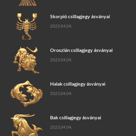
Skorpió csillagjegy ásványai
2023.04.04.
Oroszlán csillagjegy ásványai
2023.04.04.
Halak csillagjegy ásványai
2023.04.04.
Bak csillagjegy ásványai
2023.04.04.