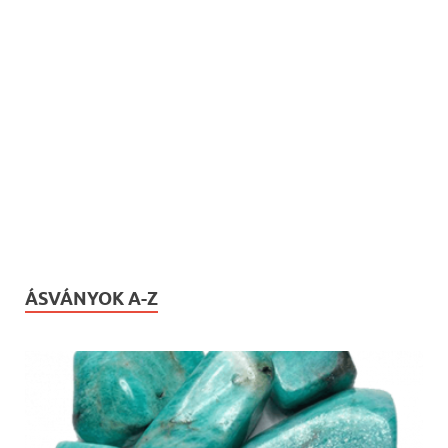
ÁSVÁNYOK A-Z