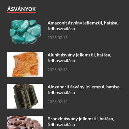
ÁSVÁNYOK
Amazonit ásvány jellemzői, hatása,
felhasználása
2023.02.15.
Alunit ásvány jellemzői, hatása,
felhasználása
2023.02.13.
Alexandrit ásvány jellemzői, hatása,
felhasználása
2023.02.12.
Bronzit ásvány jellemzői, hatása,
felhasználása