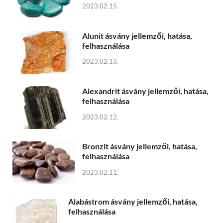
2023.02.15.
Alunit ásvány jellemzői, hatása,
felhasználása
2023.02.13.
Alexandrit ásvány jellemzői, hatása,
felhasználása
2023.02.12.
Bronzit ásvány jellemzői, hatása,
felhasználása
2023.02.11.
Alabástrom ásvány jellemzői, hatása,
felhasználása