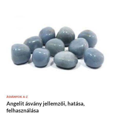
ÁSVÁNYOK A-Z
Angelit ásvány jellemzői, hatása,
felhasználása