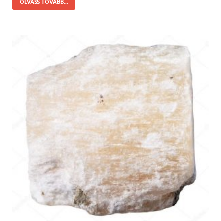
OLVASS TOVÁBB...