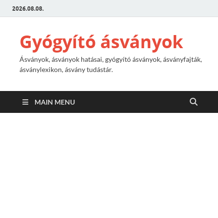
2026.08.08.
Gyógyító ásványok
Ásványok, ásványok hatásai, gyógyító ásványok, ásványfajták,
ásványlexikon, ásvány tudástár.
MAIN MENU