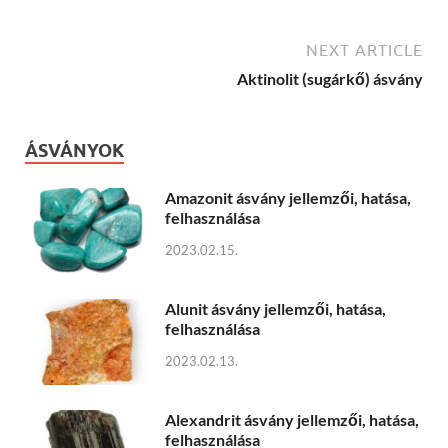
NEXT ARTICLE
Aktinolit (sugárkő) ásvány
ÁSVÁNYOK
Amazonit ásvány jellemzői, hatása,
felhasználása
2023.02.15.
Alunit ásvány jellemzői, hatása,
felhasználása
2023.02.13.
Alexandrit ásvány jellemzői, hatása,
felhasználása