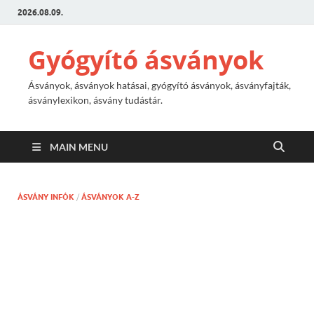
2026.08.09.
Gyógyító ásványok
Ásványok, ásványok hatásai, gyógyító ásványok, ásványfajták,
ásványlexikon, ásvány tudástár.
MAIN MENU
ÁSVÁNY INFÓK
/
ÁSVÁNYOK A-Z