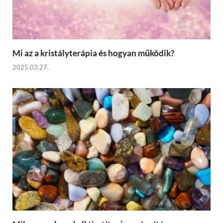
Mi az a kristályterápia és hogyan működik?
2025.03.27.