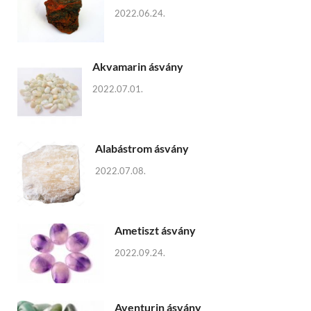
2022.06.24.
Akvamarin ásvány
2022.07.01.
Alabástrom ásvány
2022.07.08.
Ametiszt ásvány
2022.09.24.
Aventurin ásvány