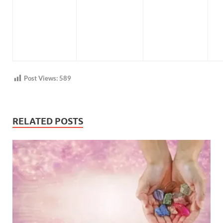
Post Views:
589
RELATED POSTS