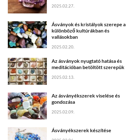
2025.02.27.
Ásványok és kristályok szerepe a
különböző kultúrákban és
vallásokban
2025.02.20.
Az ásványok nyugtató hatása és
meditációban betöltött szerepük
2025.02.13.
Az ásványékszerek viselése és
gondozása
2025.02.09.
Ásványékszerek készítése