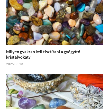
Milyen gyakran kell tisztítani a gyógyító
kristályokat?
2025.03.13.