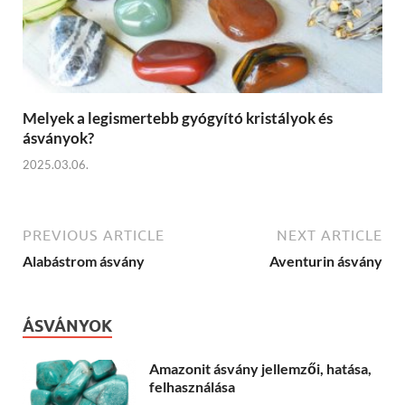
Melyek a legismertebb gyógyító kristályok és
ásványok?
2025.03.06.
PREVIOUS ARTICLE
NEXT ARTICLE
Alabástrom ásvány
Aventurin ásvány
ÁSVÁNYOK
Amazonit ásvány jellemzői, hatása,
felhasználása