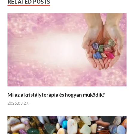
RELATED POSTS
Mi az a kristályterápia és hogyan működik?
2025.03.27.