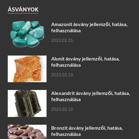
ÁSVÁNYOK
Amazonit ásvány jellemzői, hatása,
felhasználása
2023.02.15.
Alunit ásvány jellemzői, hatása,
felhasználása
2023.02.13.
Alexandrit ásvány jellemzői, hatása,
felhasználása
2023.02.12.
Bronzit ásvány jellemzői, hatása,
felhasználása