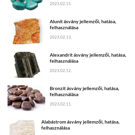
2023.02.15.
Alunit ásvány jellemzői, hatása,
felhasználása
2023.02.13.
Alexandrit ásvány jellemzői, hatása,
felhasználása
2023.02.12.
Bronzit ásvány jellemzői, hatása,
felhasználása
2023.02.11.
Alabástrom ásvány jellemzői, hatása,
felhasználása