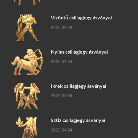
Vízöntő csillagjegy ásványai
2023.04.04.
Nyilas csillagjegy ásványai
2023.04.04.
Ikrek csillagjegy ásványai
2023.04.04.
Szűz csillagjegy ásványai
2023.04.04.