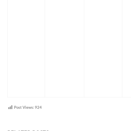
Post Views:
924