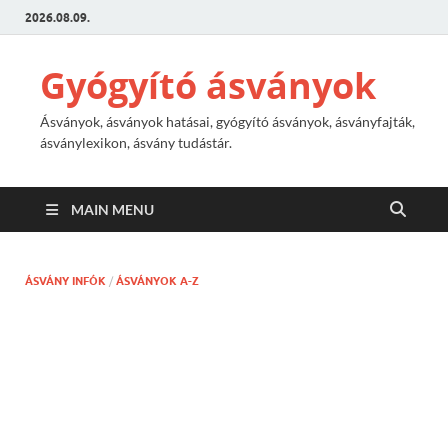
2026.08.09.
Gyógyító ásványok
Ásványok, ásványok hatásai, gyógyító ásványok, ásványfajták,
ásványlexikon, ásvány tudástár.
MAIN MENU
ÁSVÁNY INFÓK
/
ÁSVÁNYOK A-Z