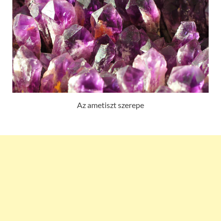
Az ametiszt szerepe