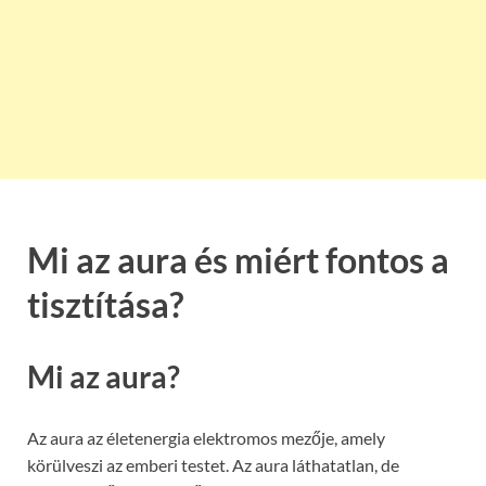
Mi az aura és miért fontos a
tisztítása?
Mi az aura?
Az aura az életenergia elektromos mezője, amely
körülveszi az emberi testet. Az aura láthatatlan, de