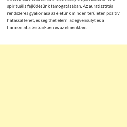
spirituális fejlődésünk támogatásában. Az auratisztítás
rendszeres gyakorlása az életünk minden területén pozitív
hatással lehet, és segíthet elérni az egyensúlyt és a
harmóniát a testünkben és az elménkben.