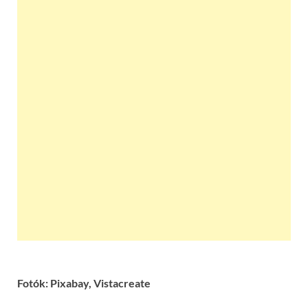
Fotók: Pixabay, Vistacreate