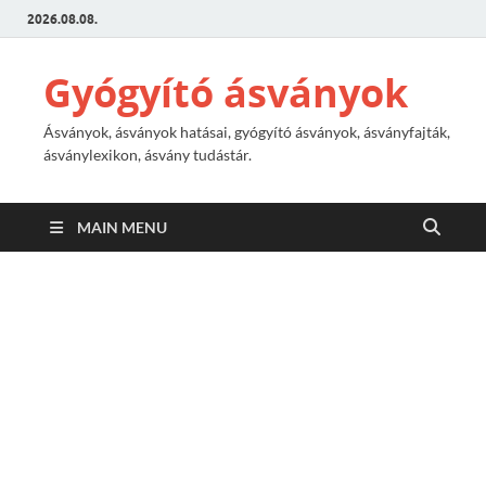
2026.08.08.
Gyógyító ásványok
Ásványok, ásványok hatásai, gyógyító ásványok, ásványfajták,
ásványlexikon, ásvány tudástár.
MAIN MENU