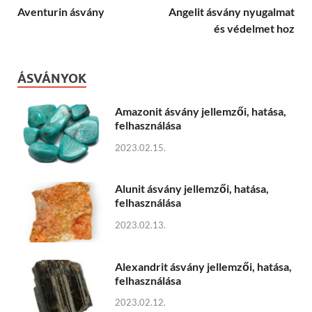
Aventurin ásvány
Angelit ásvány nyugalmat
és védelmet hoz
ÁSVÁNYOK
Amazonit ásvány jellemzői, hatása,
felhasználása
2023.02.15.
Alunit ásvány jellemzői, hatása,
felhasználása
2023.02.13.
Alexandrit ásvány jellemzői, hatása,
felhasználása
2023.02.12.