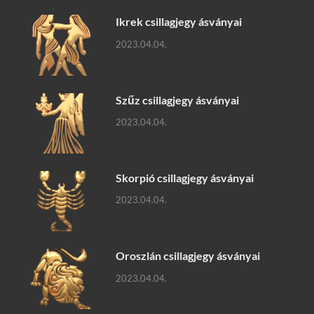
Ikrek csillagjegy ásványai
2023.04.04.
Szűz csillagjegy ásványai
2023.04.04.
Skorpió csillagjegy ásványai
2023.04.04.
Oroszlán csillagjegy ásványai
2023.04.04.