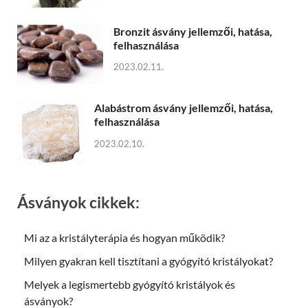
Bronzit ásvány jellemzői, hatása,
felhasználása
2023.02.11.
Alabástrom ásvány jellemzői, hatása,
felhasználása
2023.02.10.
Ásványok cikkek:
Mi az a kristályterápia és hogyan működik?
Milyen gyakran kell tisztítani a gyógyító kristályokat?
Melyek a legismertebb gyógyító kristályok és
ásványok?