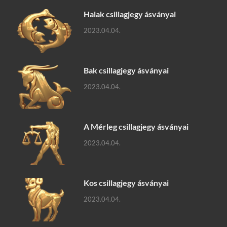
Halak csillagjegy ásványai
2023.04.04.
Bak csillagjegy ásványai
2023.04.04.
A Mérleg csillagjegy ásványai
2023.04.04.
Kos csillagjegy ásványai
2023.04.04.