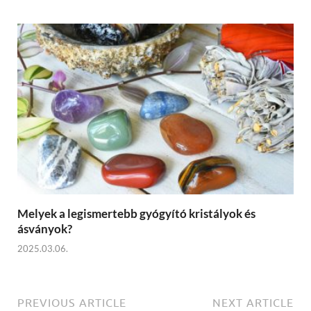
Melyek a legismertebb gyógyító kristályok és
ásványok?
2025.03.06.
PREVIOUS ARTICLE
NEXT ARTICLE