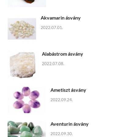
Akvamarin ásvány
2022.07.01.
Alabástrom ásvány
2022.07.08.
Ametiszt ásvány
2022.09.24.
Aventurin ásvány
2022.09.30.