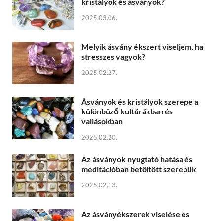
kristályok és ásványok?
2025.03.06.
Melyik ásvány ékszert viseljem, ha
stresszes vagyok?
2025.02.27.
Ásványok és kristályok szerepe a
különböző kultúrákban és
vallásokban
2025.02.20.
Az ásványok nyugtató hatása és
meditációban betöltött szerepük
2025.02.13.
Az ásványékszerek viselése és