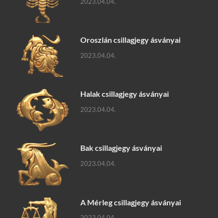
2023.04.04.
Oroszlán csillagjegy ásványai
2023.04.04.
Halak csillagjegy ásványai
2023.04.04.
Bak csillagjegy ásványai
2023.04.04.
A Mérleg csillagjegy ásványai
2023.04.04.