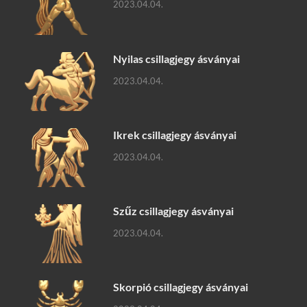
2023.04.04.
Nyilas csillagjegy ásványai
2023.04.04.
Ikrek csillagjegy ásványai
2023.04.04.
Szűz csillagjegy ásványai
2023.04.04.
Skorpió csillagjegy ásványai