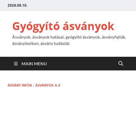
2026.08.10.
Gyógyító ásványok
Ásványok, ásványok hatásai, gyógyító ásványok, ásványfajták,
ásványlexikon, ásvány tudástár.
MAIN MENU
ÁSVÁNY INFÓK
/
ÁSVÁNYOK A-Z