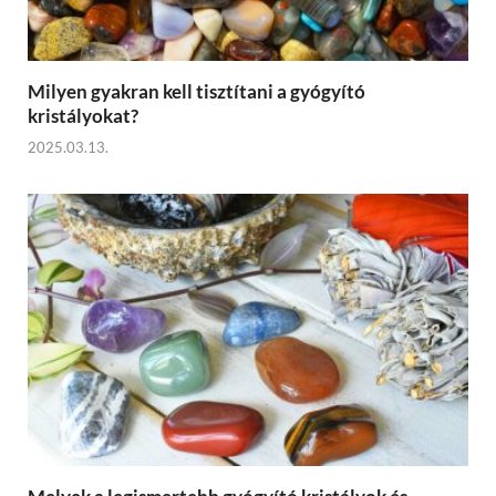
Milyen gyakran kell tisztítani a gyógyító
kristályokat?
2025.03.13.