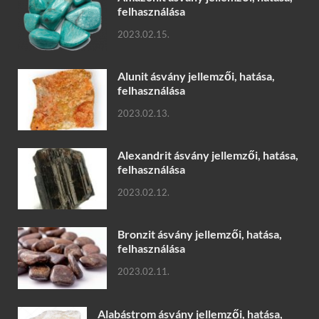
felhasználása
2023.02.15.
Alunit ásvány jellemzői, hatása,
felhasználása
2023.02.13.
Alexandrit ásvány jellemzői, hatása,
felhasználása
2023.02.12.
Bronzit ásvány jellemzői, hatása,
felhasználása
2023.02.11.
Alabástrom ásvány jellemzői, hatása,