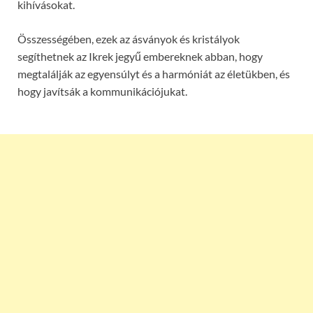
kihívásokat.
Összességében, ezek az ásványok és kristályok
segíthetnek az Ikrek jegyű embereknek abban, hogy
megtalálják az egyensúlyt és a harmóniát az életükben, és
hogy javítsák a kommunikációjukat.