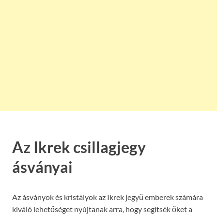
Az Ikrek csillagjegy
ásványai
Az ásványok és kristályok az Ikrek jegyű emberek számára
kiváló lehetőséget nyújtanak arra, hogy segítsék őket a