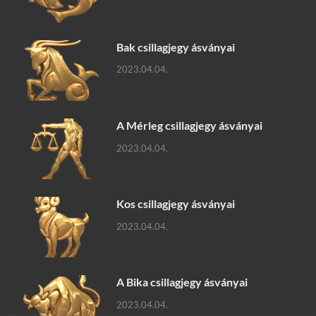
Bak csillagjegy ásványai
2023.04.04.
A Mérleg csillagjegy ásványai
2023.04.04.
Kos csillagjegy ásványai
2023.04.04.
A Bika csillagjegy ásványai
2023.04.04.