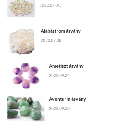
2022.07.01.
Alabástrom ásvány
2022.07.08.
Ametiszt ásvány
2022.09.24.
Aventurin ásvány
2022.09.30.