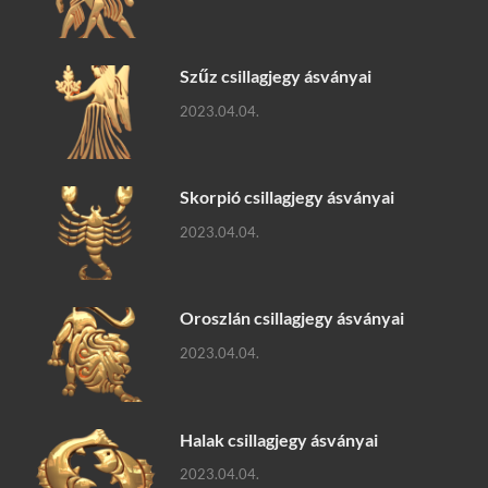
Szűz csillagjegy ásványai
2023.04.04.
Skorpió csillagjegy ásványai
2023.04.04.
Oroszlán csillagjegy ásványai
2023.04.04.
Halak csillagjegy ásványai
2023.04.04.