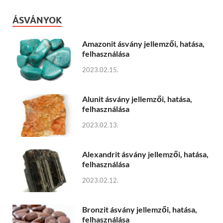
ÁSVÁNYOK
Amazonit ásvány jellemzői, hatása,
felhasználása
2023.02.15.
Alunit ásvány jellemzői, hatása,
felhasználása
2023.02.13.
Alexandrit ásvány jellemzői, hatása,
felhasználása
2023.02.12.
Bronzit ásvány jellemzői, hatása,
felhasználása