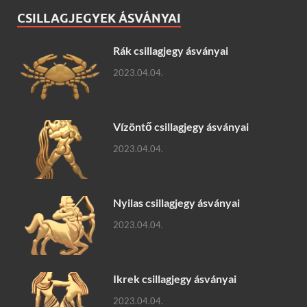
CSILLAGJEGYEK ÁSVÁNYAI
Rák csillagjegy ásványai
2023.04.04.
Vízöntő csillagjegy ásványai
2023.04.04.
Nyilas csillagjegy ásványai
2023.04.04.
Ikrek csillagjegy ásványai
2023.04.04.