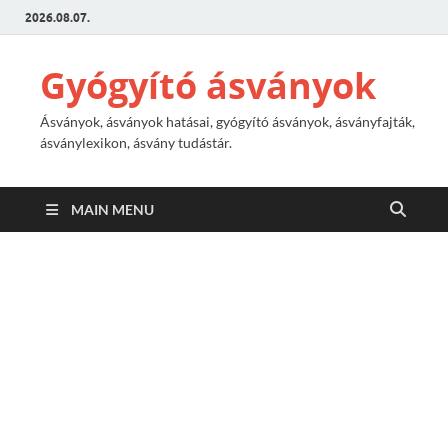
2026.08.07.
Gyógyító ásványok
Ásványok, ásványok hatásai, gyógyító ásványok, ásványfajták,
ásványlexikon, ásvány tudástár.
MAIN MENU