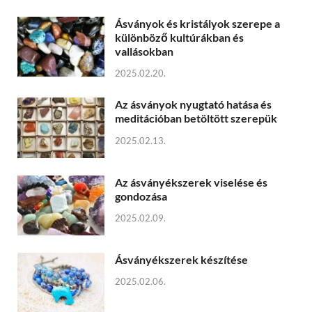
Ásványok és kristályok szerepe a
különböző kultúrákban és
vallásokban
2025.02.20.
Az ásványok nyugtató hatása és
meditációban betöltött szerepük
2025.02.13.
Az ásványékszerek viselése és
gondozása
2025.02.09.
Ásványékszerek készítése
2025.02.06.