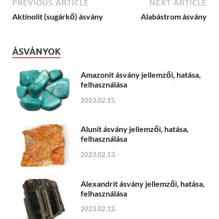
PREVIOUS ARTICLE
NEXT ARTICLE
Aktinolit (sugárkő) ásvány
Alabástrom ásvány
ÁSVÁNYOK
Amazonit ásvány jellemzői, hatása,
felhasználása
2023.02.15.
Alunit ásvány jellemzői, hatása,
felhasználása
2023.02.13.
Alexandrit ásvány jellemzői, hatása,
felhasználása
2023.02.12.