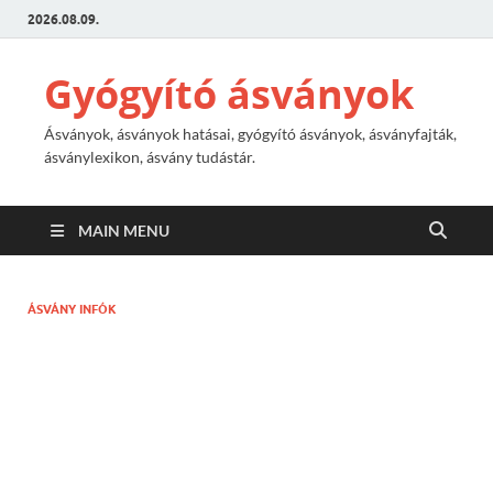
2026.08.09.
Gyógyító ásványok
Ásványok, ásványok hatásai, gyógyító ásványok, ásványfajták,
ásványlexikon, ásvány tudástár.
MAIN MENU
ÁSVÁNY INFÓK