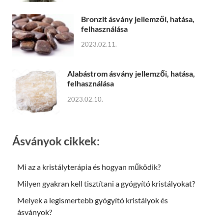
Bronzit ásvány jellemzői, hatása,
felhasználása
2023.02.11.
Alabástrom ásvány jellemzői, hatása,
felhasználása
2023.02.10.
Ásványok cikkek:
Mi az a kristályterápia és hogyan működik?
Milyen gyakran kell tisztítani a gyógyító kristályokat?
Melyek a legismertebb gyógyító kristályok és
ásványok?