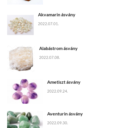
Akvamarin ásvány
2022.07.01.
Alabástrom ásvány
2022.07.08.
Ametiszt ásvány
2022.09.24.
Aventurin ásvány
2022.09.30.