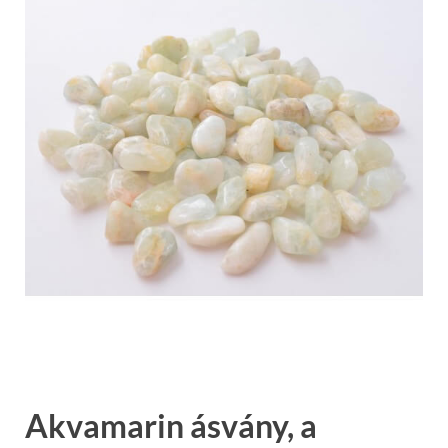
Akvamarin ásvány, a