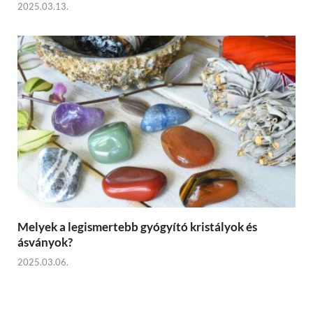
2025.03.13.
Melyek a legismertebb gyógyító kristályok és
ásványok?
2025.03.06.