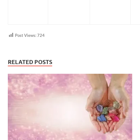
Post Views:
724
RELATED POSTS