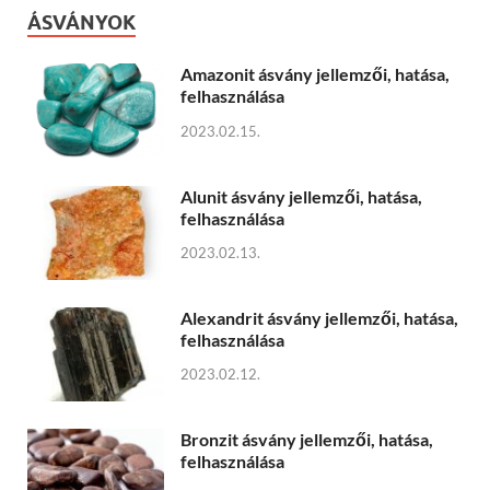
ÁSVÁNYOK
Amazonit ásvány jellemzői, hatása,
felhasználása
2023.02.15.
Alunit ásvány jellemzői, hatása,
felhasználása
2023.02.13.
Alexandrit ásvány jellemzői, hatása,
felhasználása
2023.02.12.
Bronzit ásvány jellemzői, hatása,
felhasználása