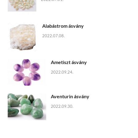
Alabástrom ásvány
2022.07.08.
Ametiszt ásvány
2022.09.24.
Aventurin ásvány
2022.09.30.