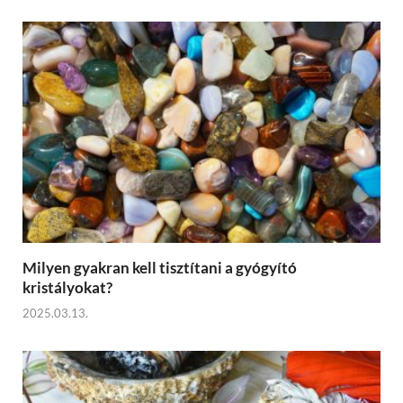
Milyen gyakran kell tisztítani a gyógyító
kristályokat?
2025.03.13.