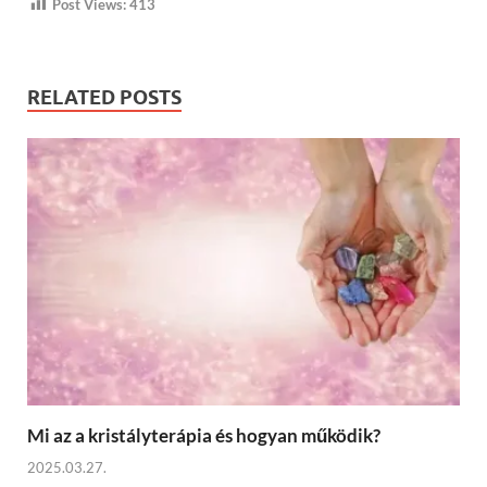
Post Views:
413
RELATED POSTS
Mi az a kristályterápia és hogyan működik?
2025.03.27.