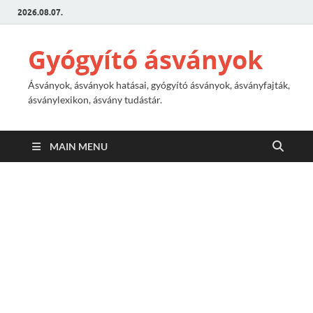
2026.08.07.
Gyógyító ásványok
Ásványok, ásványok hatásai, gyógyító ásványok, ásványfajták,
ásványlexikon, ásvány tudástár.
MAIN MENU