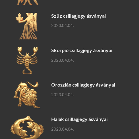
Szűz csillagjegy ásványai
2023.04.04.
Skorpió csillagjegy ásványai
2023.04.04.
Oroszlán csillagjegy ásványai
2023.04.04.
Halak csillagjegy ásványai
2023.04.04.