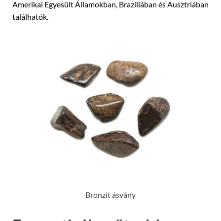
Amerikai Egyesült Államokban, Brazíliában és Ausztriában
találhatók.
Bronzit ásvány