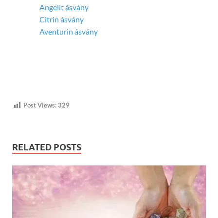
Angelit ásvány
Citrin ásvány
Aventurin ásvány
Post Views:
329
RELATED POSTS