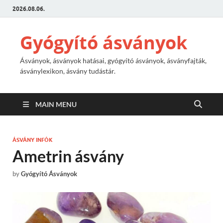
2026.08.06.
Gyógyító ásványok
Ásványok, ásványok hatásai, gyógyító ásványok, ásványfajták,
ásványlexikon, ásvány tudástár.
MAIN MENU
ÁSVÁNY INFÓK
Ametrin ásvány
by
Gyógyító Ásványok