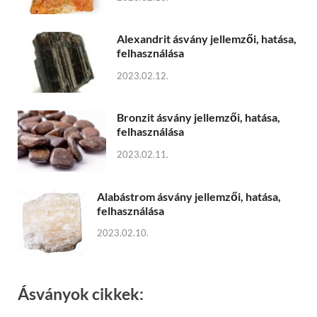
Alexandrit ásvány jellemzői, hatása,
felhasználása
2023.02.12.
Bronzit ásvány jellemzői, hatása,
felhasználása
2023.02.11.
Alabástrom ásvány jellemzői, hatása,
felhasználása
2023.02.10.
Ásványok cikkek: