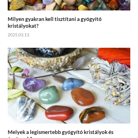
Milyen gyakran kell tisztítani a gyógyító
kristályokat?
2025.03.13.
Melyek a legismertebb gyógyító kristályok és