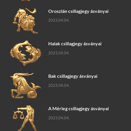
Oroszlán csillagjegy ásványai
2023.04.04.
Halak csillagjegy ásványai
2023.04.04.
Bak csillagjegy ásványai
2023.04.04.
A Mérleg csillagjegy ásványai
2023.04.04.