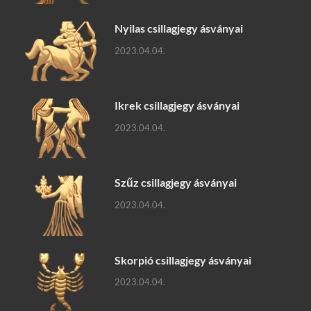
Nyilas csillagjegy ásványai
2023.04.04.
Ikrek csillagjegy ásványai
2023.04.04.
Szűz csillagjegy ásványai
2023.04.04.
Skorpió csillagjegy ásványai
2023.04.04.